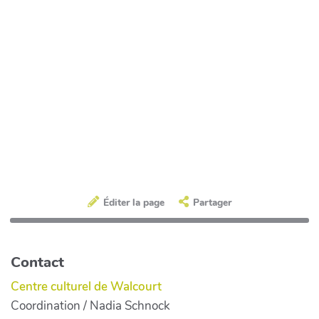
Éditer la page
Partager
Contact
Centre culturel de Walcourt
Coordination / Nadia Schnock