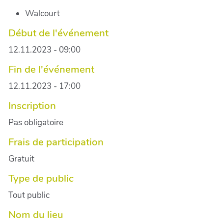
Walcourt
Début de l'événement
12.11.2023 - 09:00
Fin de l'événement
12.11.2023 - 17:00
Inscription
Pas obligatoire
Frais de participation
Gratuit
Type de public
Tout public
Nom du lieu