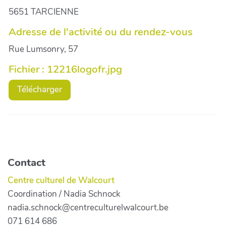
5651 TARCIENNE
Adresse de l'activité ou du rendez-vous
Rue Lumsonry, 57
Fichier : 12216logofr.jpg
Télécharger
Contact
Centre culturel de Walcourt
Coordination / Nadia Schnock
nadia.schnock@centreculturelwalcourt.be
071 614 686