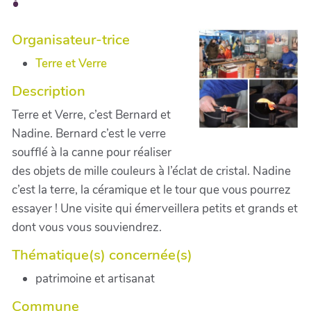
Organisateur-trice
Terre et Verre
Description
Terre et Verre, c’est Bernard et
Nadine. Bernard c’est le verre
soufflé à la canne pour réaliser
des objets de mille couleurs à l’éclat de cristal. Nadine
c’est la terre, la céramique et le tour que vous pourrez
essayer ! Une visite qui émerveillera petits et grands et
dont vous vous souviendrez.
Thématique(s) concernée(s)
patrimoine et artisanat
Commune