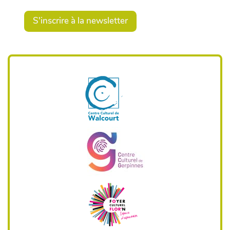
S'inscrire à la newsletter