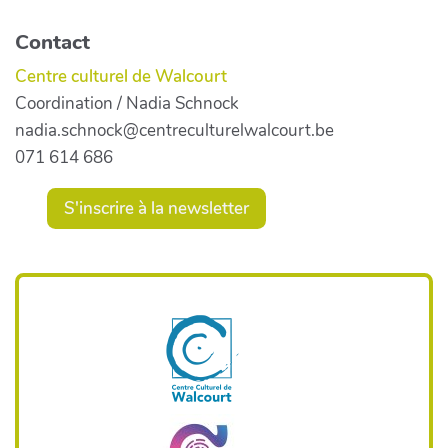
Contact
Centre culturel de Walcourt
Coordination / Nadia Schnock
nadia.schnock@centreculturelwalcourt.be
071 614 686
S'inscrire à la newsletter