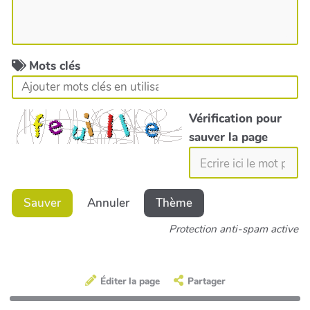
Mots clés
Vérification pour
sauver la page
Sauver
Annuler
Thème
Protection anti-spam active
Éditer la page
Partager