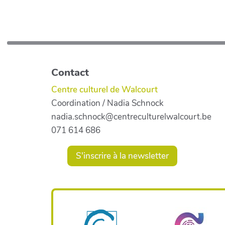
Contact
Centre culturel de Walcourt
Coordination / Nadia Schnock
nadia.schnock@centreculturelwalcourt.be
071 614 686
S'inscrire à la newsletter