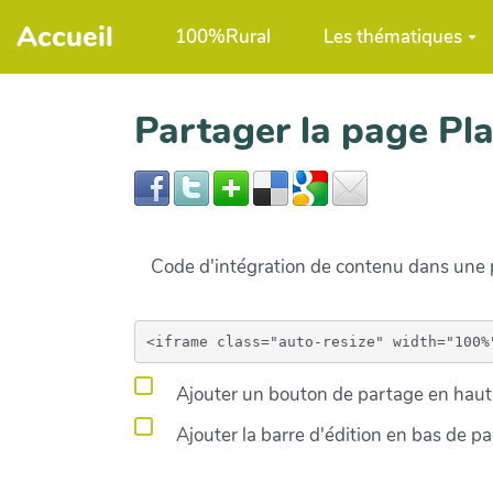
Aller au contenu principal
Accueil
100%Rural
Les thématiques
Partager la page P
Code d'intégration de contenu dans un
Ajouter un bouton de partage en haut 
Ajouter la barre d'édition en bas de p