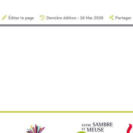
Éditer la page
Dernière édition : 16 Mar 2026
Partager