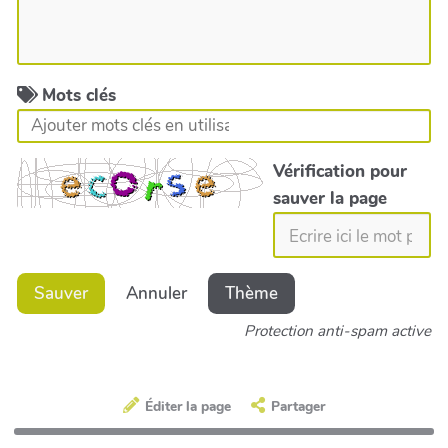
Mots clés
Vérification pour
sauver la page
Sauver
Annuler
Thème
Protection anti-spam active
Éditer la page
Partager