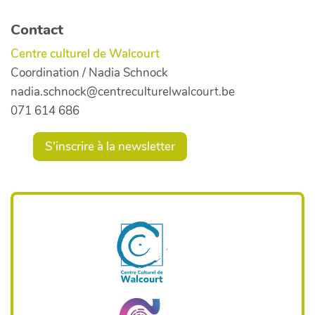
Contact
Centre culturel de Walcourt
Coordination / Nadia Schnock
nadia.schnock@centreculturelwalcourt.be
071 614 686
S'inscrire à la newsletter