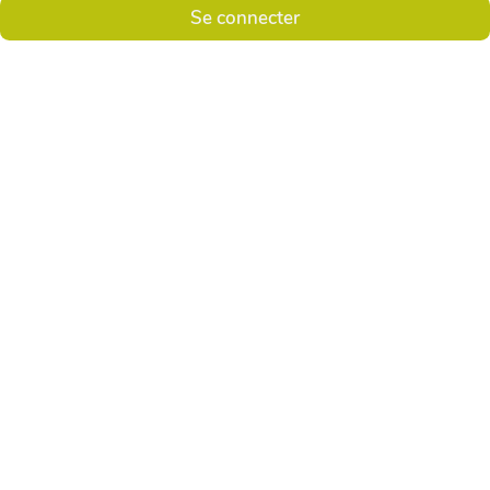
Se connecter