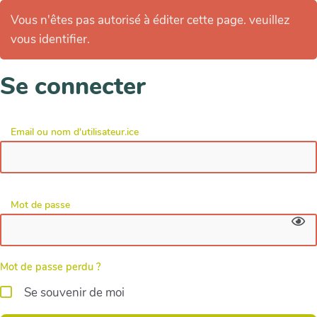
Vous n'êtes pas autorisé à éditer cette page. veuillez
vous identifier.
Se connecter
Email ou nom d'utilisateur.ice
Mot de passe
Mot de passe perdu ?
Se souvenir de moi