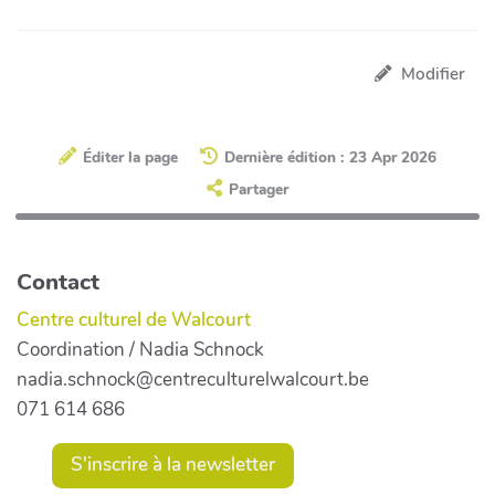
Modifier
Éditer la page
Dernière édition : 23 Apr 2026
Partager
Contact
Centre culturel de Walcourt
Coordination / Nadia Schnock
nadia.schnock@centreculturelwalcourt.be
071 614 686
S'inscrire à la newsletter