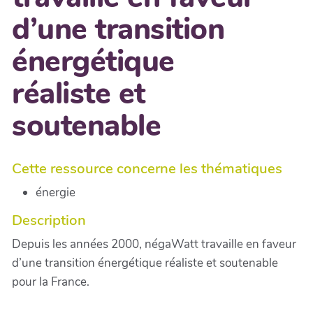
d’une transition
énergétique
réaliste et
soutenable
Cette ressource concerne les thématiques
énergie
Description
Depuis les années 2000, négaWatt travaille en faveur
d’une transition énergétique réaliste et soutenable
pour la France.