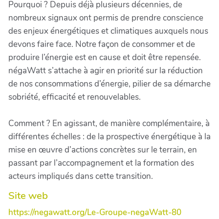
Pourquoi ? Depuis déjà plusieurs décennies, de
nombreux signaux ont permis de prendre conscience
des enjeux énergétiques et climatiques auxquels nous
devons faire face. Notre façon de consommer et de
produire l’énergie est en cause et doit être repensée.
négaWatt s’attache à agir en priorité sur la réduction
de nos consommations d’énergie, pilier de sa démarche
sobriété, efficacité et renouvelables.
Comment ? En agissant, de manière complémentaire, à
différentes échelles : de la prospective énergétique à la
mise en œuvre d’actions concrètes sur le terrain, en
passant par l’accompagnement et la formation des
acteurs impliqués dans cette transition.
Site web
https://negawatt.org/Le-Groupe-negaWatt-80