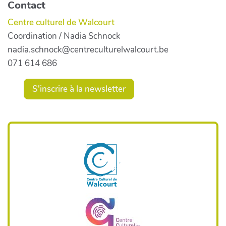
Contact
Centre culturel de Walcourt
Coordination / Nadia Schnock
nadia.schnock@centreculturelwalcourt.be
071 614 686
S'inscrire à la newsletter