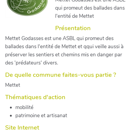
qui promeut des ballades dans
l'entité de Mettet
Présentation
Mettet Godasses est une ASBL qui promeut des
ballades dans l'entité de Mettet et qqui veille aussi à
préserver les sentiers et chemins mis en danger par
des 'prédateurs' divers.
De quelle commune faites-vous partie ?
Mettet
Thématiques d'action
mobilité
patrimoine et artisanat
Site Internet