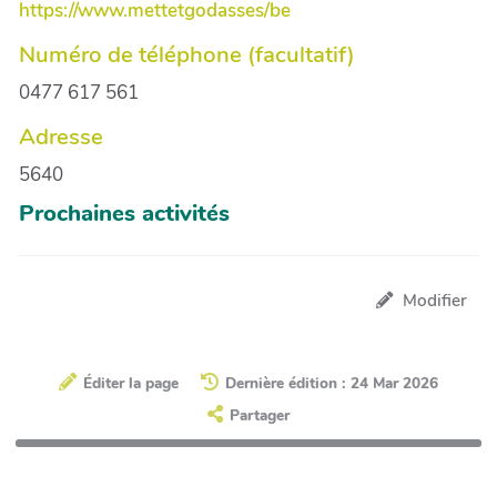
https://www.mettetgodasses/be
Numéro de téléphone (facultatif)
0477 617 561
Adresse
5640
Prochaines activités
Modifier
Éditer la page
Dernière édition : 24 Mar 2026
Partager