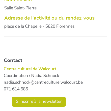
Salle Saint-Pierre
Adresse de l'activité ou du rendez-vous
place de la Chapelle - 5620 Florennes
Contact
Centre culturel de Walcourt
Coordination / Nadia Schnock
nadia.schnock@centreculturelwalcourt.be
071 614 686
S'inscrire à la newsletter