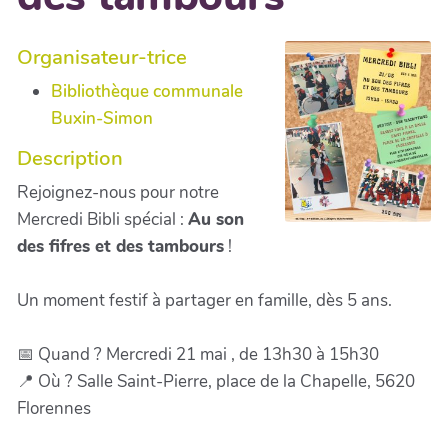
Organisateur-trice
Bibliothèque communale
Buxin-Simon
Description
Rejoignez-nous pour notre
Mercredi Bibli spécial :
Au son
des fifres et des tambours
!
Un moment festif à partager en famille, dès 5 ans.
📅 Quand ? Mercredi 21 mai , de 13h30 à 15h30
📍 Où ? Salle Saint-Pierre, place de la Chapelle, 5620
Florennes