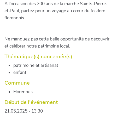
À l'occasion des 200 ans de la marche Saints-Pierre-
et-Paul, partez pour un voyage au cœur du folklore
florennois.
Ne manquez pas cette belle opportunité de découvrir
et célébrer notre patrimoine local.
Thématique(s) concernée(s)
patrimoine et artisanat
enfant
Commune
Florennes
Début de l'événement
21.05.2025 - 13:30