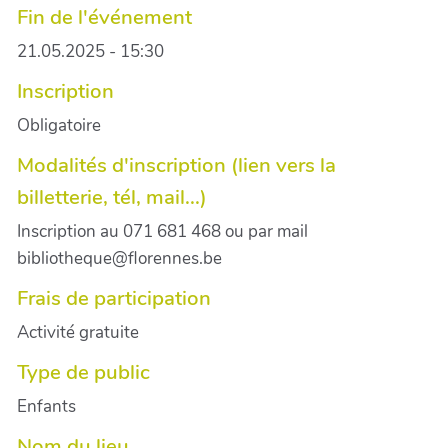
Fin de l'événement
21.05.2025 - 15:30
Inscription
Obligatoire
Modalités d'inscription (lien vers la
billetterie, tél, mail...)
Inscription au 071 681 468 ou par mail
bibliotheque@florennes.be
Frais de participation
Activité gratuite
Type de public
Enfants
Nom du lieu