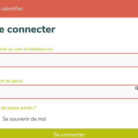
identifier.
e connecter
mail ou nom d'utilisateur.ice
ot de passe
 de passe perdu ?
Se souvenir de moi
Se connecter