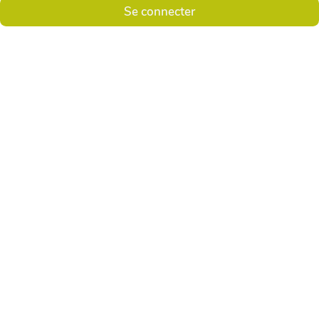
Se connecter