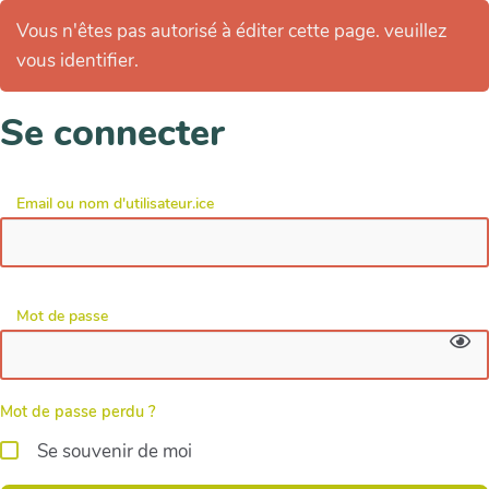
Vous n'êtes pas autorisé à éditer cette page. veuillez
vous identifier.
Se connecter
Email ou nom d'utilisateur.ice
Mot de passe
Mot de passe perdu ?
Se souvenir de moi