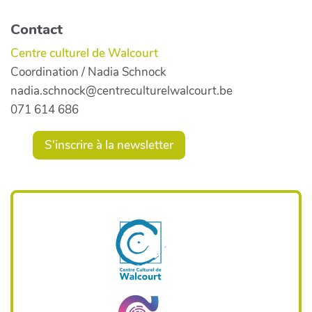
Contact
Centre culturel de Walcourt
Coordination / Nadia Schnock
nadia.schnock@centreculturelwalcourt.be
071 614 686
S'inscrire à la newsletter