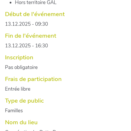
Hors territoire GAL
Début de l'événement
13.12.2025 - 09:30
Fin de l'événement
13.12.2025 - 16:30
Inscription
Pas obligatoire
Frais de participation
Entrée libre
Type de public
Familles
Nom du lieu