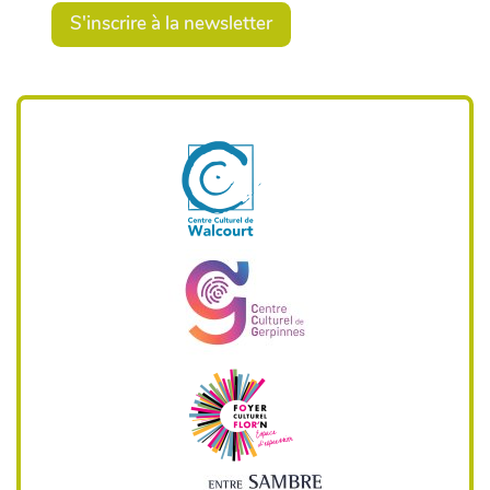
S'inscrire à la newsletter