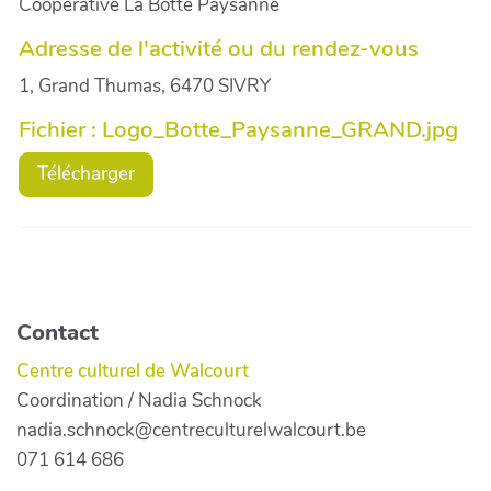
Coopérative La Botte Paysanne
Adresse de l'activité ou du rendez-vous
1, Grand Thumas, 6470 SIVRY
Fichier : Logo_Botte_Paysanne_GRAND.jpg
Télécharger
Contact
Centre culturel de Walcourt
Coordination / Nadia Schnock
nadia.schnock@centreculturelwalcourt.be
071 614 686