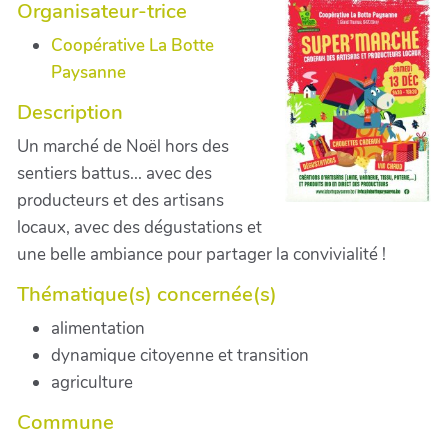
Organisateur-trice
Coopérative La Botte
Paysanne
Description
Un marché de Noël hors des
sentiers battus... avec des
producteurs et des artisans
locaux, avec des dégustations et
une belle ambiance pour partager la convivialité !
Thématique(s) concernée(s)
alimentation
dynamique citoyenne et transition
agriculture
Commune