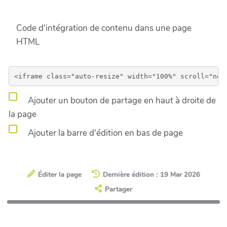
Code d'intégration de contenu dans une page
HTML
Ajouter un bouton de partage en haut à droite de
la page
Ajouter la barre d'édition en bas de page
Éditer la page
Dernière édition : 19 Mar 2026
Partager