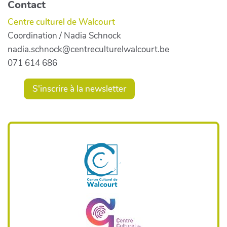
Contact
Centre culturel de Walcourt
Coordination / Nadia Schnock
nadia.schnock@centreculturelwalcourt.be
071 614 686
S'inscrire à la newsletter