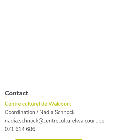
Contact
Centre culturel de Walcourt
Coordination / Nadia Schnock
nadia.schnock@centreculturelwalcourt.be
071 614 686