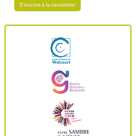
S'inscrire à la newsletter