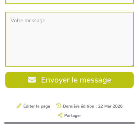
Envoyer le message
Éditer la page
Dernière édition : 22 Mar 2026
Partager