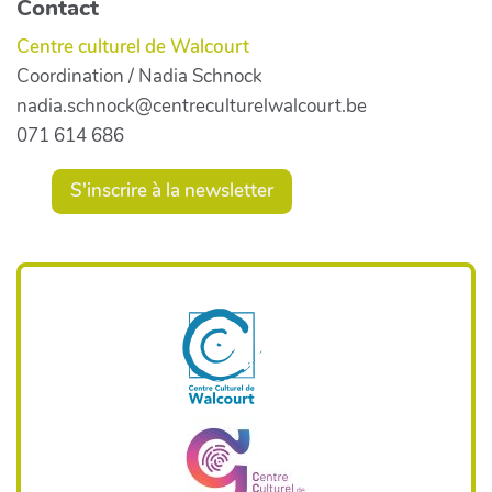
Contact
Centre culturel de Walcourt
Coordination / Nadia Schnock
nadia.schnock@centreculturelwalcourt.be
071 614 686
S'inscrire à la newsletter