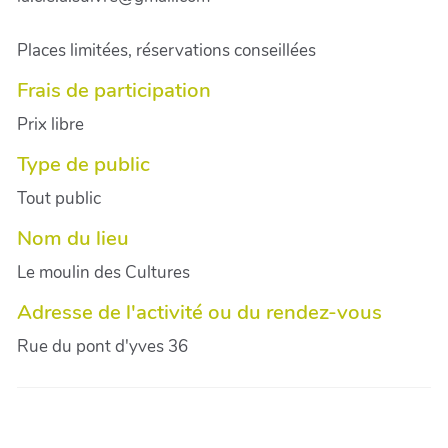
Places limitées, réservations conseillées
Frais de participation
Prix libre
Type de public
Tout public
Nom du lieu
Le moulin des Cultures
Adresse de l'activité ou du rendez-vous
Rue du pont d'yves 36