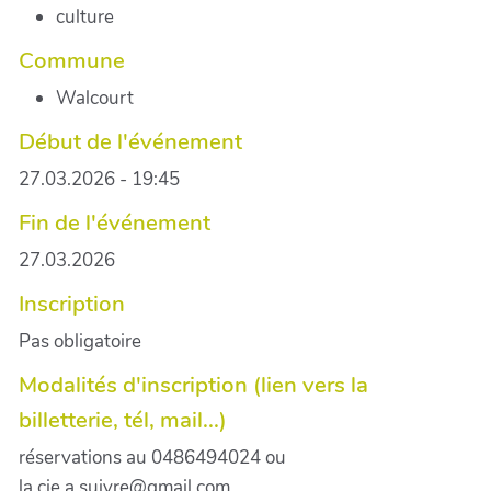
culture
Commune
Walcourt
Début de l'événement
27.03.2026 - 19:45
Fin de l'événement
27.03.2026
Inscription
Pas obligatoire
Modalités d'inscription (lien vers la
billetterie, tél, mail...)
réservations au 0486494024 ou
la.cie.a.suivre@gmail.com