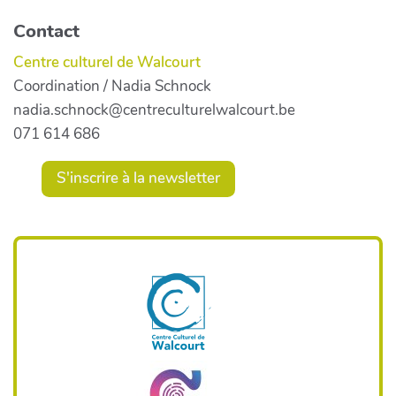
Contact
Centre culturel de Walcourt
Coordination / Nadia Schnock
nadia.schnock@centreculturelwalcourt.be
071 614 686
S'inscrire à la newsletter