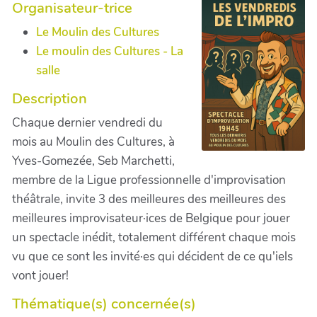
Organisateur-trice
Le Moulin des Cultures
Le moulin des Cultures - La
salle
Description
Chaque dernier vendredi du
mois au Moulin des Cultures, à
Yves-Gomezée, Seb Marchetti,
membre de la Ligue professionnelle d'improvisation
théâtrale, invite 3 des meilleures des meilleures des
meilleures improvisateur·ices de Belgique pour jouer
un spectacle inédit, totalement différent chaque mois
vu que ce sont les invité·es qui décident de ce qu'iels
vont jouer!
Thématique(s) concernée(s)