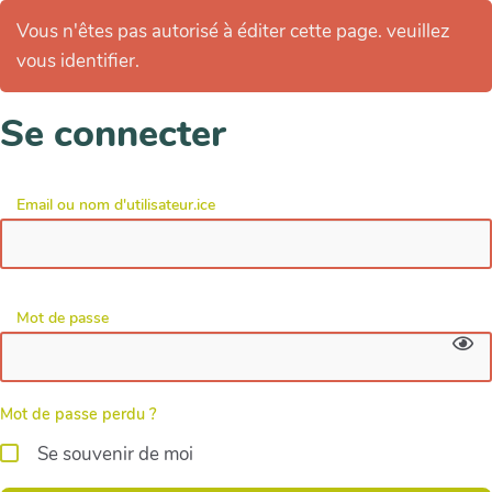
Vous n'êtes pas autorisé à éditer cette page. veuillez
vous identifier.
Se connecter
Email ou nom d'utilisateur.ice
Mot de passe
Mot de passe perdu ?
Se souvenir de moi