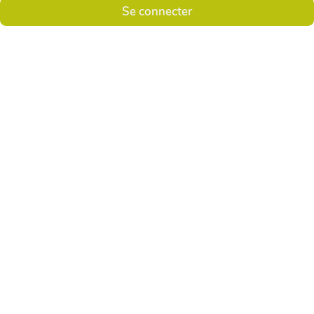
Se connecter