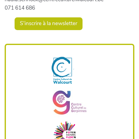
071 614 686
S'inscrire à la newsletter