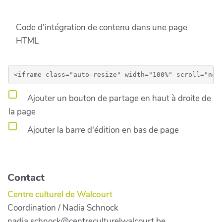
Code d'intégration de contenu dans une page
HTML
Ajouter un bouton de partage en haut à droite de
la page
Ajouter la barre d'édition en bas de page
Contact
Centre culturel de Walcourt
Coordination / Nadia Schnock
nadia.schnock@centreculturelwalcourt.be