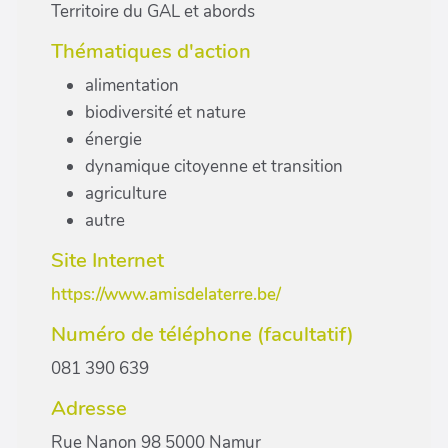
Territoire du GAL et abords
Thématiques d'action
alimentation
biodiversité et nature
énergie
dynamique citoyenne et transition
agriculture
autre
Site Internet
https://www.amisdelaterre.be/
Numéro de téléphone (facultatif)
081 390 639
Adresse
Rue Nanon 98 5000 Namur