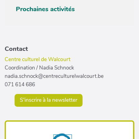
Prochaines activités
Contact
Centre culturel de Walcourt
Coordination / Nadia Schnock
nadia.schnock@centreculturelwalcourt.be
071 614 686
S'inscrire à la newsletter