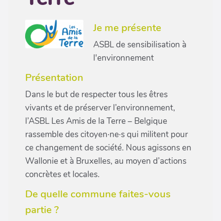
Je me présente
ASBL de sensibilisation à
l'environnement
Présentation
Dans le but de respecter tous les êtres
vivants et de préserver l’environnement,
l’ASBL Les Amis de la Terre – Belgique
rassemble des citoyen·ne·s qui militent pour
ce changement de société. Nous agissons en
Wallonie et à Bruxelles, au moyen d’actions
concrètes et locales.
De quelle commune faites-vous
partie ?