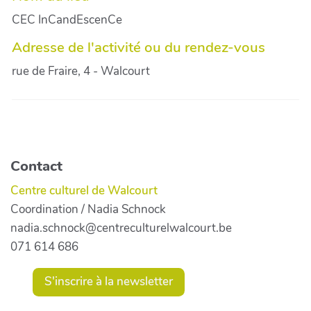
CEC InCandEscenCe
Adresse de l'activité ou du rendez-vous
rue de Fraire, 4 - Walcourt
Contact
Centre culturel de Walcourt
Coordination / Nadia Schnock
nadia.schnock@centreculturelwalcourt.be
071 614 686
S'inscrire à la newsletter