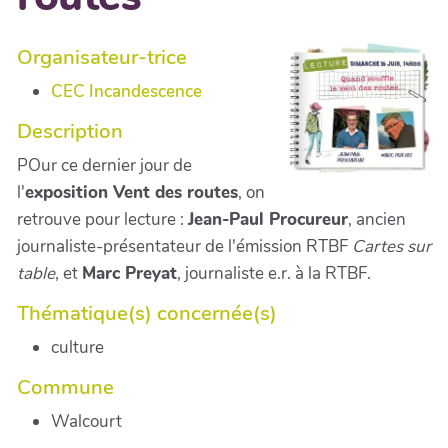
Organisateur-trice
CEC Incandescence
Description
POur ce dernier jour de
l'
exposition Vent des routes
, on
retrouve pour lecture :
Jean-Paul Procureur
, ancien
journaliste-présentateur de l'émission RTBF
Cartes sur
table
, et
Marc Preyat
, journaliste e.r. à la RTBF.
Thématique(s) concernée(s)
culture
Commune
Walcourt