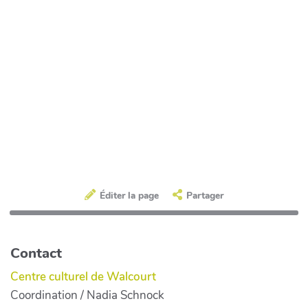
Éditer la page
Partager
Contact
Centre culturel de Walcourt
Coordination / Nadia Schnock