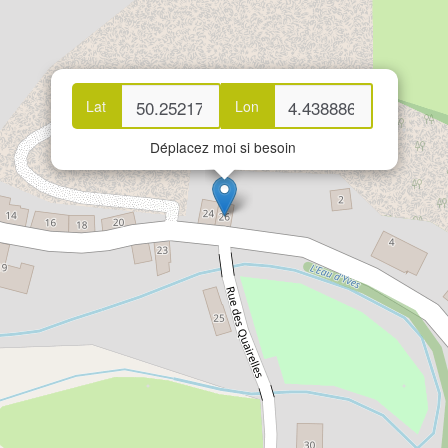
Lat
Lon
Déplacez moi si besoin