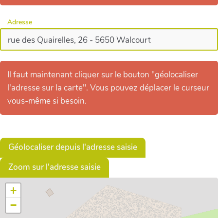
Adresse
Il faut maintenant cliquer sur le bouton "géolocaliser
l'adresse sur la carte". Vous pouvez déplacer le curseur
vous-même si besoin.
Géolocaliser depuis l'adresse saisie
Zoom sur l'adresse saisie
+
−