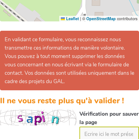
|
©
contributors
Leaflet
OpenStreetMap
En validant ce formulaire, vous reconnaissez nous
transmettre ces informations de manière volontaire.
Vous pouvez à tout moment supprimer les données
vous concernant en nous écrivant via le formulaire de
contact. Vos données sont utilisées uniquement dans le
cadre des projets du GAL.
Il ne vous reste plus qu'à valider !
Vérification pour sauver
la page