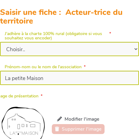
Saisir une fiche : Acteur-trice du
territoire
J'adhère à la charte 100% rural (obligatoire si vous
souhaitez vous encoder)
Prénom-nom ou le nom de l'association
age de présentation
Modifier l'image
Supprimer l'image