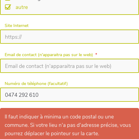
autre
Site Internet
Email de contact (n'apparaitra pas sur le web)
Numéro de téléphone (facultatif)
Il faut indiquer à minima un code postal ou une
commune. Si votre lieu n'a pas d'adresse précise, vous
pourrez déplacer le pointeur sur la carte.