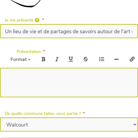
Je me présente
Présentation
Format
De quelle commune faites-vous partie ?