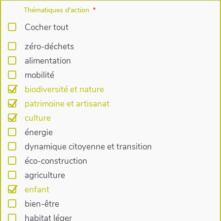
Thématiques d'action
Cocher tout
zéro-déchets
alimentation
mobilité
biodiversité et nature
patrimoine et artisanat
culture
énergie
dynamique citoyenne et transition
éco-construction
agriculture
enfant
bien-être
habitat léger