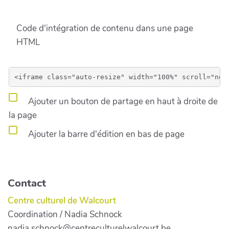
Code d'intégration de contenu dans une page
HTML
Ajouter un bouton de partage en haut à droite de
la page
Ajouter la barre d'édition en bas de page
Contact
Centre culturel de Walcourt
Coordination / Nadia Schnock
nadia.schnock@centreculturelwalcourt.be