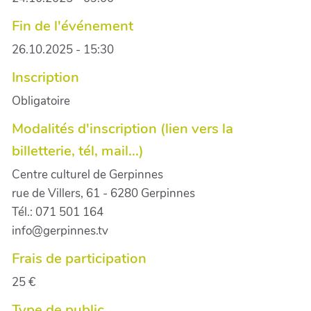
Fin de l'événement
26.10.2025 - 15:30
Inscription
Obligatoire
Modalités d'inscription (lien vers la
billetterie, tél, mail...)
Centre culturel de Gerpinnes
rue de Villers, 61 - 6280 Gerpinnes
Tél.: 071 501 164
info@gerpinnes.tv
Frais de participation
25 €
Type de public