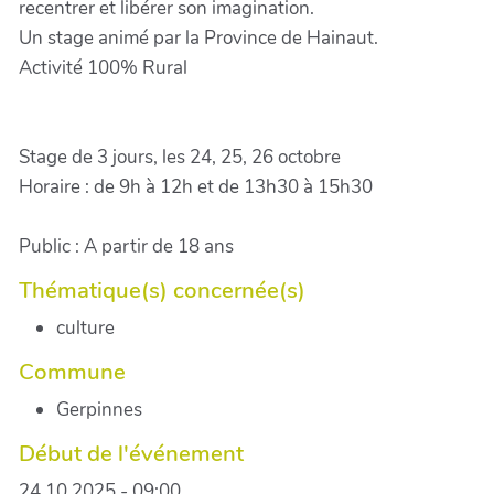
recentrer et libérer son imagination.
Un stage animé par la Province de Hainaut.
Activité 100% Rural
Stage de 3 jours, les 24, 25, 26 octobre
Horaire : de 9h à 12h et de 13h30 à 15h30
Public : A partir de 18 ans
Thématique(s) concernée(s)
culture
Commune
Gerpinnes
Début de l'événement
24.10.2025 - 09:00