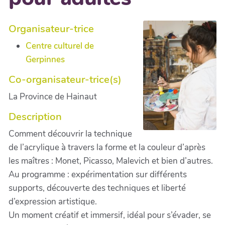
Organisateur-trice
Centre culturel de
Gerpinnes
Co-organisateur-trice(s)
La Province de Hainaut
Description
Comment découvrir la technique
de l’acrylique à travers la forme et la couleur d’après
les maîtres : Monet, Picasso, Malevich et bien d’autres.
Au programme : expérimentation sur différents
supports, découverte des techniques et liberté
d’expression artistique.
Un moment créatif et immersif, idéal pour s’évader, se