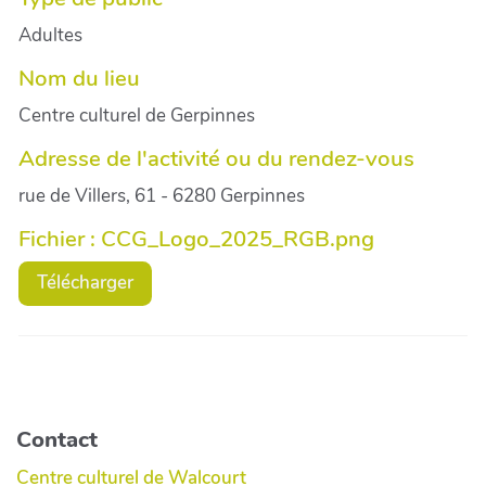
Adultes
Nom du lieu
Centre culturel de Gerpinnes
Adresse de l'activité ou du rendez-vous
rue de Villers, 61 - 6280 Gerpinnes
Fichier : CCG_Logo_2025_RGB.png
Télécharger
Contact
Centre culturel de Walcourt