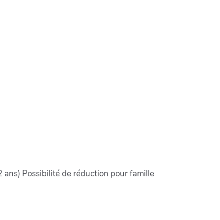
 ans) Possibilité de réduction pour famille