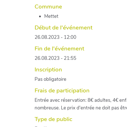
Commune
Mettet
Début de l'événement
26.08.2023 - 12:00
Fin de l'événement
26.08.2023 - 21:55
Inscription
Pas obligatoire
Frais de participation
Entrée avec réservation: 8€ adultes, 4€ enfa
nombreuse. Le prix d'entrée ne doit pas êtr
Type de public