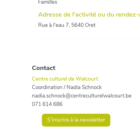
Familles
Adresse de l'activité ou du rendez
Rue à l'eau 7, 5640 Oret
Contact
Centre culturel de Walcourt
Coordination / Nadia Schnock
nadia.schnock@centreculturelwalcourt.be
071 614 686
S'inscrire à la newsletter