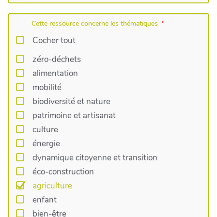
Cette ressource concerne les thématiques
Cocher tout
zéro-déchets
alimentation
mobilité
biodiversité et nature
patrimoine et artisanat
culture
énergie
dynamique citoyenne et transition
éco-construction
agriculture
enfant
bien-être