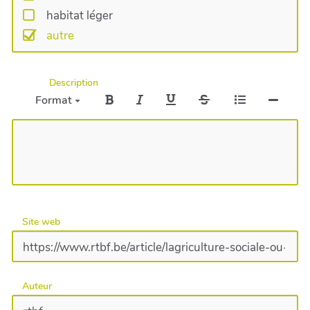
habitat léger
autre
Description
Format
Site web
Auteur