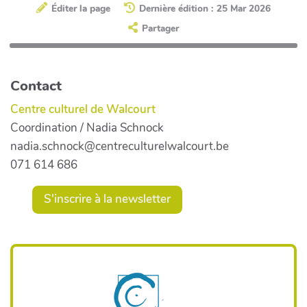
Éditer la page
Dernière édition : 25 Mar 2026
Partager
Contact
Centre culturel de Walcourt
Coordination / Nadia Schnock
nadia.schnock@centreculturelwalcourt.be
071 614 686
S'inscrire à la newsletter