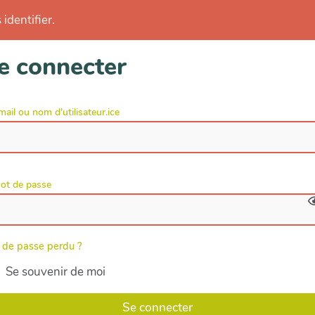
identifier.
e connecter
mail ou nom d'utilisateur.ice
ot de passe
 de passe perdu ?
Se souvenir de moi
Se connecter