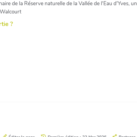
aire de la Réserve naturelle de la Vallée de l'Eau d'Yves, un
 Walcourt
tie ?