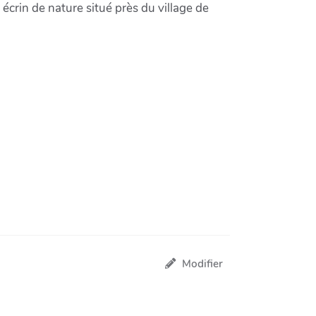
 écrin de nature situé près du village de
Modifier