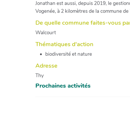
Jonathan est aussi, depuis 2019, le gestionn
Vogenée, à 2 kilomètres de la commune de
De quelle commune faites-vous par
Walcourt
Thématiques d'action
biodiversité et nature
Adresse
Thy
Prochaines activités