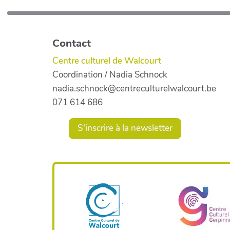
Contact
Centre culturel de Walcourt
Coordination / Nadia Schnock
nadia.schnock@centreculturelwalcourt.be
071 614 686
S'inscrire à la newsletter