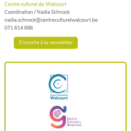
Centre culturel de Walcourt
Coordination / Nadia Schnock
nadia.schnock@centreculturelwalcourt.be
071 614 686
S'inscrire à la newsletter