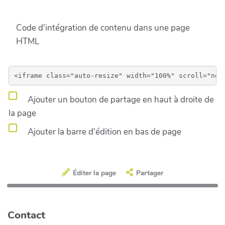
Code d'intégration de contenu dans une page
HTML
Ajouter un bouton de partage en haut à droite de
la page
Ajouter la barre d'édition en bas de page
Éditer la page
Partager
Contact