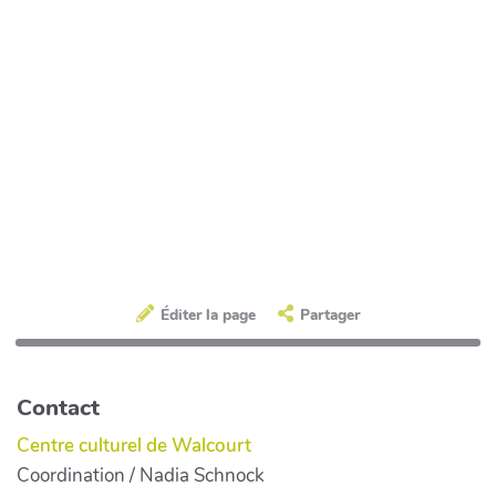
Éditer la page
Partager
Contact
Centre culturel de Walcourt
Coordination / Nadia Schnock