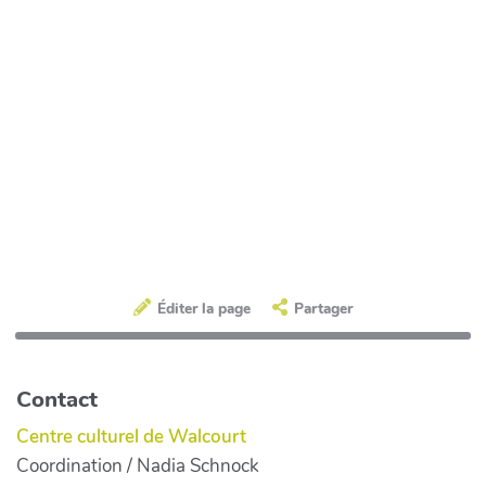
Éditer la page
Partager
Contact
Centre culturel de Walcourt
Coordination / Nadia Schnock