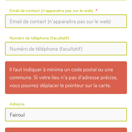
Email de contact (n'apparaitra pas sur le web)
Numéro de téléphone (facultatif)
Il faut indiquer à minima un code postal ou une
commune. Si votre lieu n'a pas d'adresse précise,
vous pourrez déplacer le pointeur sur la carte.
Adresse