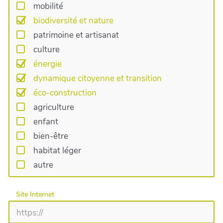
mobilité
biodiversité et nature
patrimoine et artisanat
culture
énergie
dynamique citoyenne et transition
éco-construction
agriculture
enfant
bien-être
habitat léger
autre
Site Internet