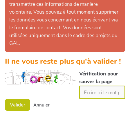
transmettre ces informations de manière
volontaire. Vous pouvez à tout moment supprimer
les données vous concernant en nous écrivant via
le formulaire de contact. Vos données sont
utilisées uniquement dans le cadre des projets du
GAL.
Il ne vous reste plus qu'à valider !
Vérification pour
sauver la page
Valider
Annuler