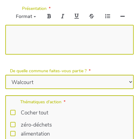
Présentation
Format
De quelle commune faites-vous partie ?
Thématiques d'action
Cocher tout
zéro-déchets
alimentation