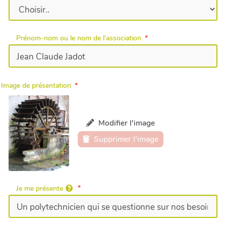
Prénom-nom ou le nom de l'association
Image de présentation
Modifier l'image
Supprimer l'image
Je me présente