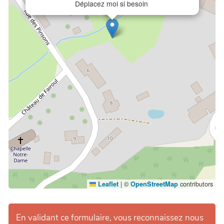
Déplacez moi si besoin
|
©
contributors
Leaflet
OpenStreetMap
En validant ce formulaire, vous reconnaissez nous