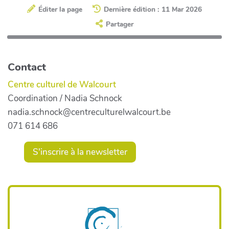
Éditer la page
Dernière édition : 11 Mar 2026
Partager
Contact
Centre culturel de Walcourt
Coordination / Nadia Schnock
nadia.schnock@centreculturelwalcourt.be
071 614 686
S'inscrire à la newsletter