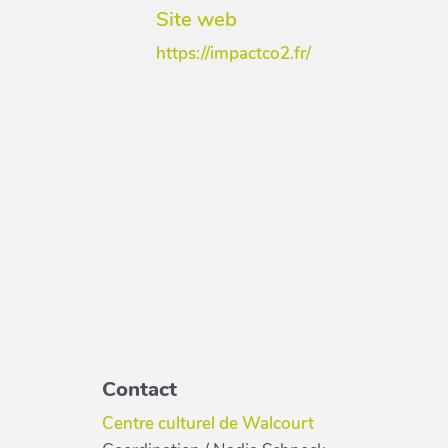
Site web
https://impactco2.fr/
Contact
Centre culturel de Walcourt