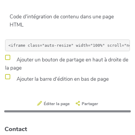
Code d'intégration de contenu dans une page
HTML
Ajouter un bouton de partage en haut à droite de
la page
Ajouter la barre d'édition en bas de page
Éditer la page
Partager
Contact