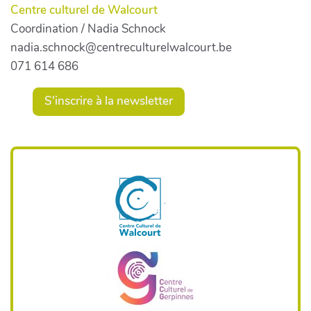
Centre culturel de Walcourt
Coordination / Nadia Schnock
nadia.schnock@centreculturelwalcourt.be
071 614 686
S'inscrire à la newsletter