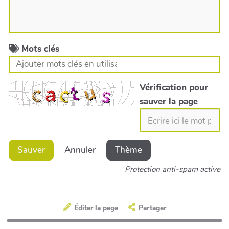
Mots clés
Vérification pour
sauver la page
Sauver
Annuler
Thème
Protection anti-spam active
Éditer la page
Partager