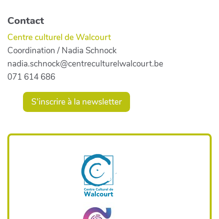
Contact
Centre culturel de Walcourt
Coordination / Nadia Schnock
nadia.schnock@centreculturelwalcourt.be
071 614 686
S'inscrire à la newsletter