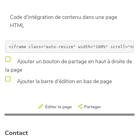
Code d'intégration de contenu dans une page
HTML
Ajouter un bouton de partage en haut à droite de
la page
Ajouter la barre d'édition en bas de page
Éditer la page
Partager
Contact