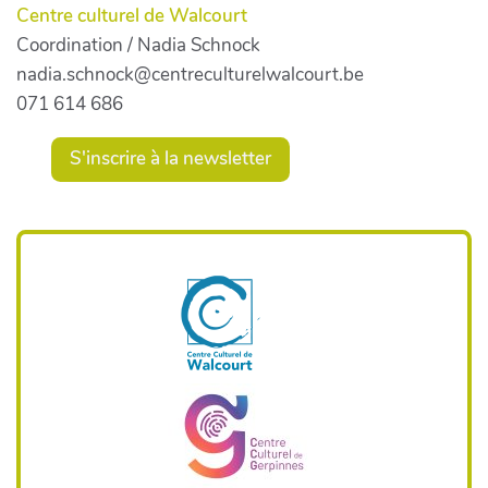
Centre culturel de Walcourt
Coordination / Nadia Schnock
nadia.schnock@centreculturelwalcourt.be
071 614 686
S'inscrire à la newsletter