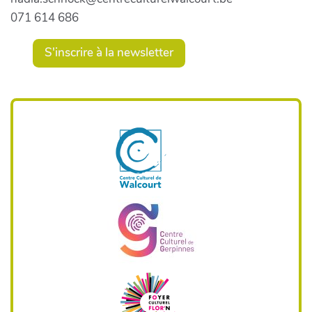
071 614 686
S'inscrire à la newsletter