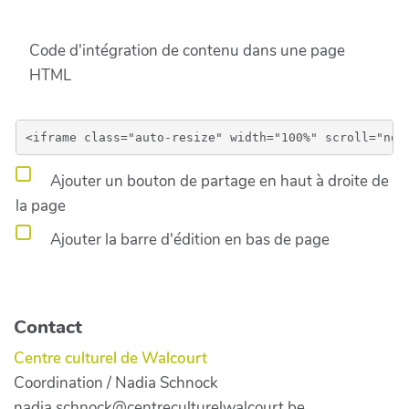
Code d'intégration de contenu dans une page
HTML
Ajouter un bouton de partage en haut à droite de
la page
Ajouter la barre d'édition en bas de page
Contact
Centre culturel de Walcourt
Coordination / Nadia Schnock
nadia.schnock@centreculturelwalcourt.be