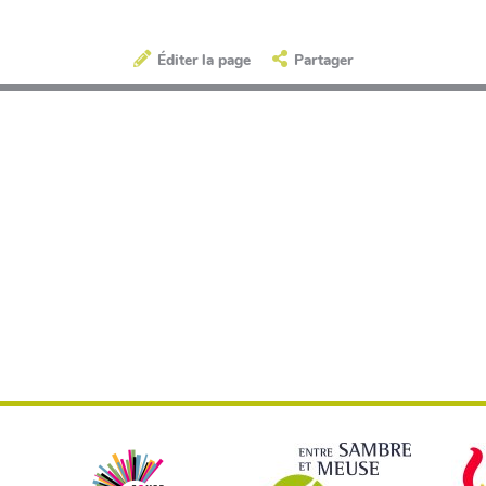
Éditer la page
Partager