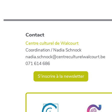
Contact
Centre culturel de Walcourt
Coordination / Nadia Schnock
nadia.schnock@centreculturelwalcourt.be
071 614 686
S'inscrire à la newsletter