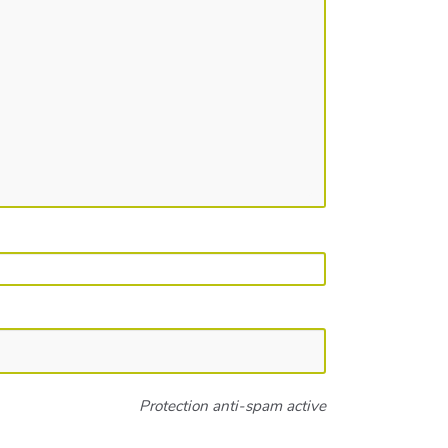
Protection anti-spam active