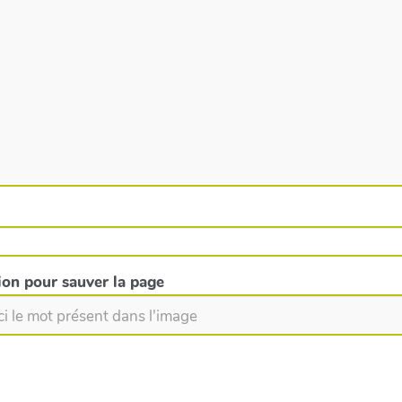
tion pour sauver la page