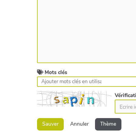
Mots clés
Vérifica
Sauver
Annuler
Thème