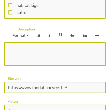
habitat léger
autre
Description
Format
Site web
Auteur