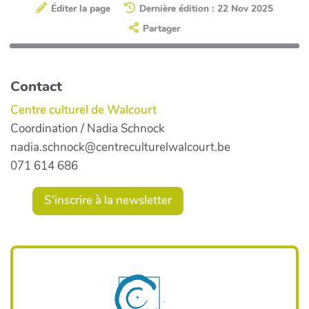
Éditer la page
Dernière édition : 22 Nov 2025
Partager
Contact
Centre culturel de Walcourt
Coordination / Nadia Schnock
nadia.schnock@centreculturelwalcourt.be
071 614 686
S'inscrire à la newsletter