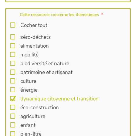
Cette ressource concerne les thématiques
Cocher tout
zéro-déchets
alimentation
mobilité
biodiversité et nature
patrimoine et artisanat
culture
énergie
dynamique citoyenne et transition
éco-construction
agriculture
enfant
bien-être