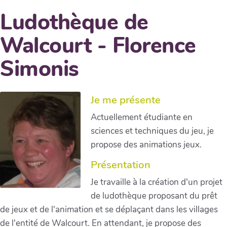
Ludothèque de
Walcourt - Florence
Simonis
Je me présente
Actuellement étudiante en
sciences et techniques du jeu, je
propose des animations jeux.
Présentation
Je travaille à la création d'un projet
de ludothèque proposant du prêt
de jeux et de l'animation et se déplaçant dans les villages
de l'entité de Walcourt. En attendant, je propose des