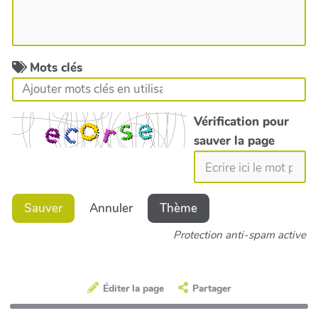
Mots clés
Vérification pour
sauver la page
Sauver
Annuler
Thème
Protection anti-spam active
Éditer la page
Partager