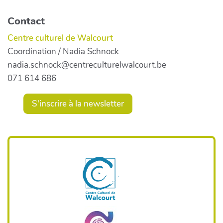
Contact
Centre culturel de Walcourt
Coordination / Nadia Schnock
nadia.schnock@centreculturelwalcourt.be
071 614 686
S'inscrire à la newsletter