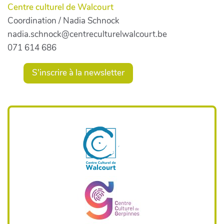
Centre culturel de Walcourt
Coordination / Nadia Schnock
nadia.schnock@centreculturelwalcourt.be
071 614 686
S'inscrire à la newsletter