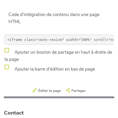
Code d'intégration de contenu dans une page
HTML
Ajouter un bouton de partage en haut à droite de
la page
Ajouter la barre d'édition en bas de page
Éditer la page
Partager
Contact