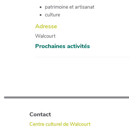
patrimoine et artisanat
culture
Adresse
Walcourt
Prochaines activités
Contact
Centre culturel de Walcourt