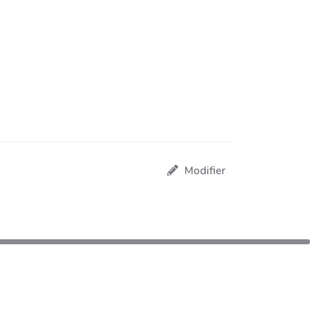
Modifier