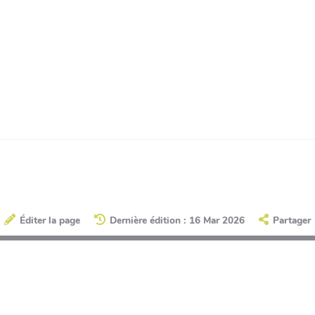
Éditer la page
Dernière édition : 16 Mar 2026
Partager