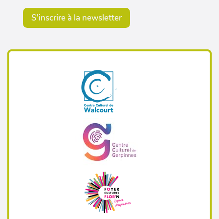
S'inscrire à la newsletter