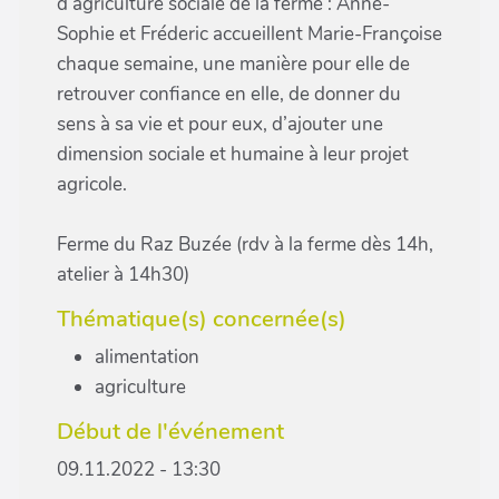
d’agriculture sociale de la ferme : Anne-
Sophie et Fréderic accueillent Marie-Françoise
chaque semaine, une manière pour elle de
retrouver confiance en elle, de donner du
sens à sa vie et pour eux, d’ajouter une
dimension sociale et humaine à leur projet
agricole.
Ferme du Raz Buzée (rdv à la ferme dès 14h,
atelier à 14h30)
Thématique(s) concernée(s)
alimentation
agriculture
Début de l'événement
09.11.2022 - 13:30