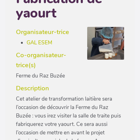
yaourt
Organisateur-trice
GAL ESEM
Co-organisateur-
trice(s)
Ferme du Raz Buzée
Description
Cet atelier de transformation laitière sera
l’occasion de découvrir la Ferme du Raz
Buzée : vous irez visiter la salle de traite puis
fabriquerez votre yaourt. Ce sera aussi
l’occasion de mettre en avant le projet