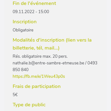
Fin de l'événement
09.11.2022 - 15:00
Inscription
Obligatoire
Modalités d'inscription (lien vers la
billetterie, tél, mail...)
Rés. obligatoire max. 20 pers.
nathalie.b@entre-sambre-etmeuse.be / 0493
850 840
https://fb.me/e/1Weu43p0s
Frais de participation
5€
Type de public