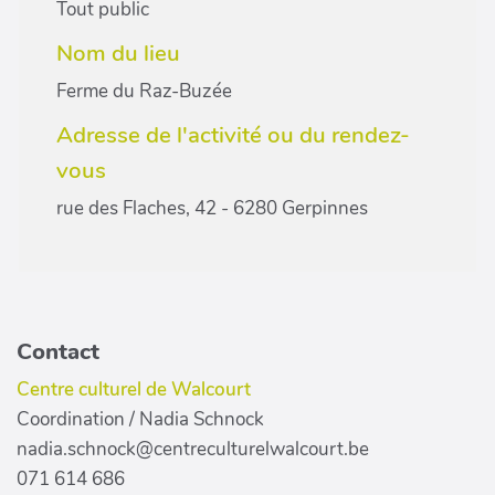
Tout public
Nom du lieu
Ferme du Raz-Buzée
Adresse de l'activité ou du rendez-
vous
rue des Flaches, 42 - 6280 Gerpinnes
Contact
Centre culturel de Walcourt
Coordination / Nadia Schnock
nadia.schnock@centreculturelwalcourt.be
071 614 686