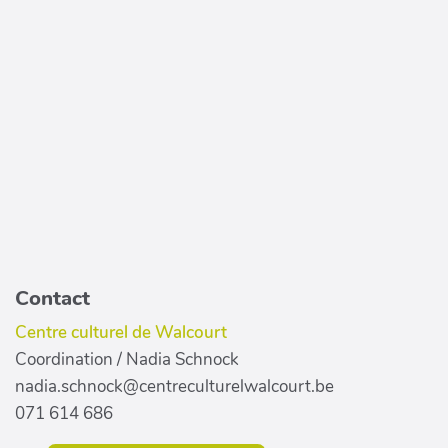
Contact
Centre culturel de Walcourt
Coordination / Nadia Schnock
nadia.schnock@centreculturelwalcourt.be
071 614 686