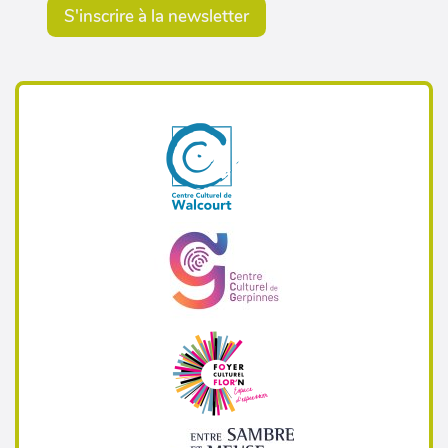
S'inscrire à la newsletter