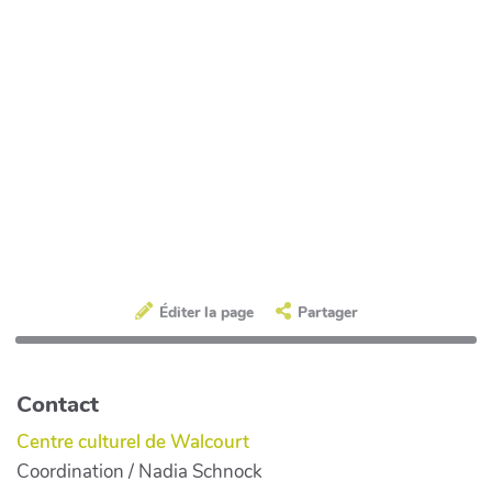
Éditer la page
Partager
Contact
Centre culturel de Walcourt
Coordination / Nadia Schnock