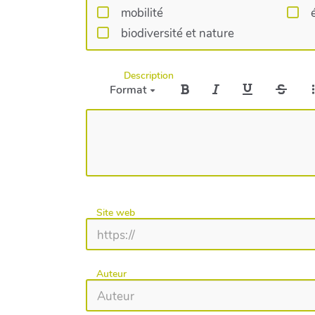
mobilité
biodiversité et nature
Description
Format
Site web
Auteur