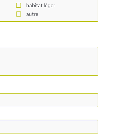
habitat léger
autre