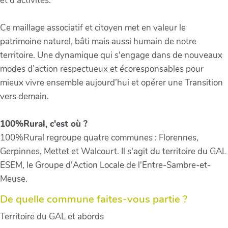
et d'activités.
Ce maillage associatif et citoyen met en valeur le
patrimoine naturel, bâti mais aussi humain de notre
territoire. Une dynamique qui s'engage dans de nouveaux
modes d’action respectueux et écoresponsables pour
mieux vivre ensemble aujourd’hui et opérer une Transition
vers demain.
100%Rural, c'est où ?
100%Rural regroupe quatre communes : Florennes,
Gerpinnes, Mettet et Walcourt. Il s'agit du territoire du GAL
ESEM, le Groupe d'Action Locale de l'Entre-Sambre-et-
Meuse.
De quelle commune faites-vous partie ?
Territoire du GAL et abords