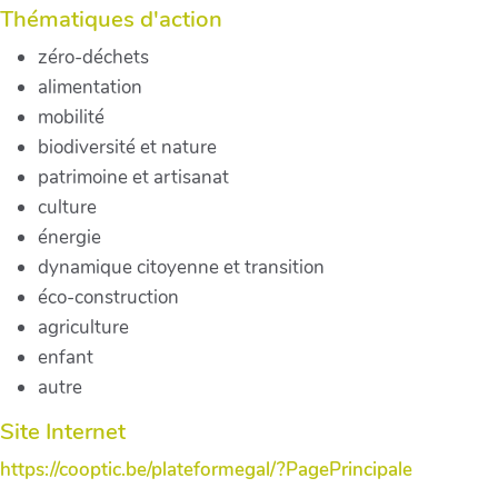
Thématiques d'action
zéro-déchets
alimentation
mobilité
biodiversité et nature
patrimoine et artisanat
culture
énergie
dynamique citoyenne et transition
éco-construction
agriculture
enfant
autre
Site Internet
https://cooptic.be/plateformegal/?PagePrincipale