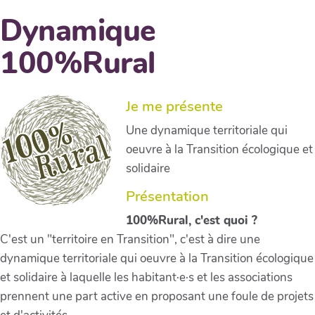
Dynamique
100%Rural
Je me présente
Une dynamique territoriale qui
oeuvre à la Transition écologique et
solidaire
Présentation
100%Rural, c'est quoi ?
C'est un "territoire en Transition", c'est à dire une
dynamique territoriale qui oeuvre à la Transition écologique
et solidaire à laquelle les habitant·e·s et les associations
prennent une part active en proposant une foule de projets