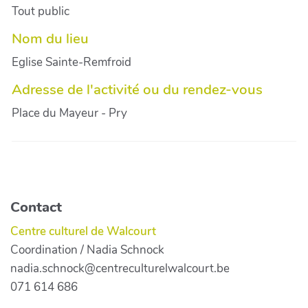
Tout public
Nom du lieu
Eglise Sainte-Remfroid
Adresse de l'activité ou du rendez-vous
Place du Mayeur - Pry
Contact
Centre culturel de Walcourt
Coordination / Nadia Schnock
nadia.schnock@centreculturelwalcourt.be
071 614 686