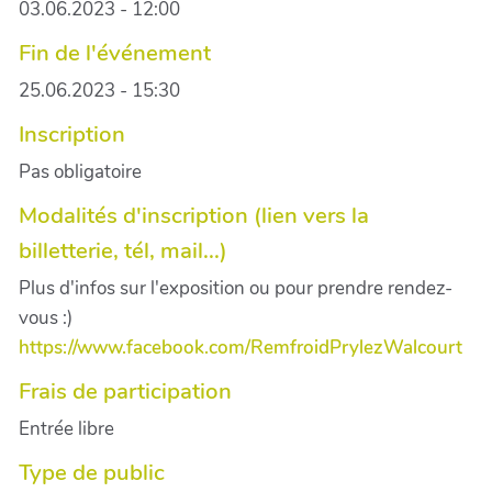
03.06.2023 - 12:00
Fin de l'événement
25.06.2023 - 15:30
Inscription
Pas obligatoire
Modalités d'inscription (lien vers la
billetterie, tél, mail...)
Plus d'infos sur l'exposition ou pour prendre rendez-
vous :)
https://www.facebook.com/RemfroidPrylezWalcourt
Frais de participation
Entrée libre
Type de public