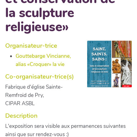
la sculpture
religieuse»
Organisateur-trice
Gouttebarge Vincianne,
alias «Croquer» la vie
Co-organisateur-trice(s)
Fabrique d'église Sainte-
Remfroid de Pry,
CIPAR ASBL
Description
L'exposition sera visible aux permanences suivantes
ainsi que sur rendez-vous :)