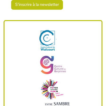
S'inscrire à la newsletter