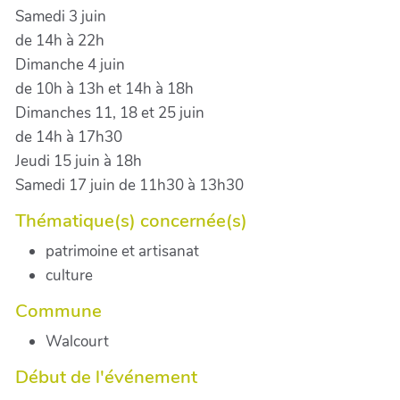
Samedi 3 juin
de 14h à 22h
Dimanche 4 juin
de 10h à 13h et 14h à 18h
Dimanches 11, 18 et 25 juin
de 14h à 17h30
Jeudi 15 juin à 18h
Samedi 17 juin de 11h30 à 13h30
Thématique(s) concernée(s)
patrimoine et artisanat
culture
Commune
Walcourt
Début de l'événement